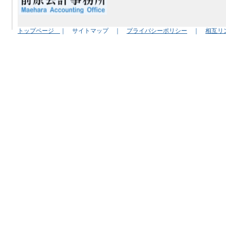
トップページ
｜ サイトマップ ｜
プライバシーポリシー
｜
相互リ