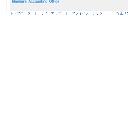
トップページ
｜ サイトマップ ｜
プライバシーポリシー
｜
相互リ