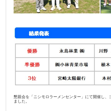
懇親会を「ニシモロラーメンセンター」にて開催し、
ました。