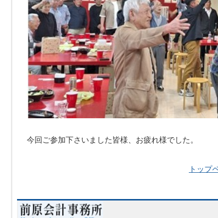
今回ご参加下さいました皆様、お疲れ様でした。
トップ