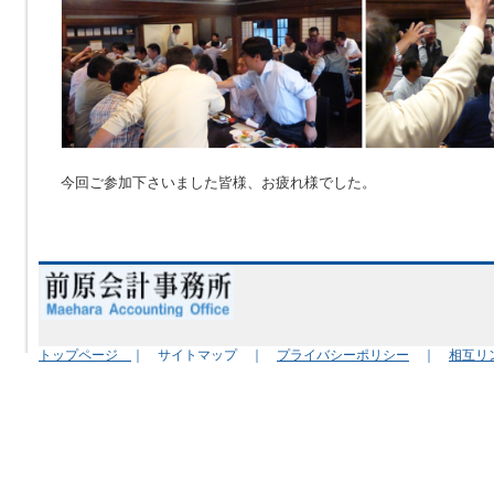
今回ご参加下さいました皆様、お疲れ様でした。
トップページ
｜ サイトマップ ｜
プライバシーポリシー
｜
相互リ