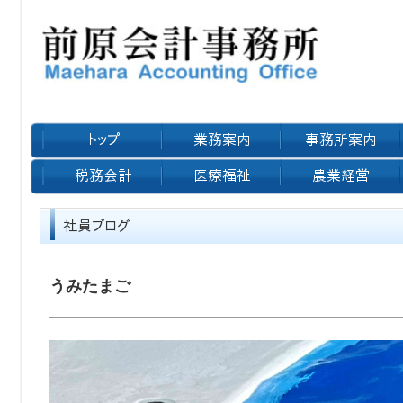
うみたまご