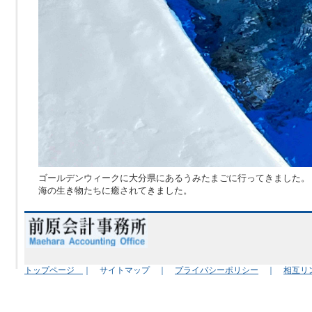
ゴールデンウィークに大分県にあるうみたまごに行ってきました。
海の生き物たちに癒されてきました。
トップページ
｜ サイトマップ ｜
プライバシーポリシー
｜
相互リ