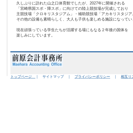
久しぶりに訪れた山之口体育館でしたが、2027年に開催される
「宮崎県国スポ・障スポ」に向けての陸上競技場が完成しており
主競技場「クロキリスタジアム」・補助競技場「アカキリスタジア
その他の設備も素晴らしく、大人も子供も楽しめる施設になってい
現在頑張っている学生たちが活躍する場にもなる２年後の国体を
楽しみにしています。
トップページ
｜ サイトマップ ｜
プライバシーポリシー
｜
相互リ