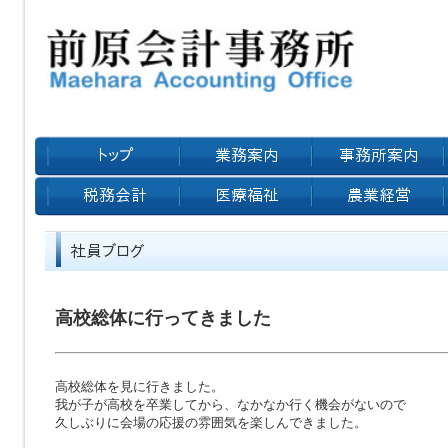
高校総体に行ってきました
高校総体を見に行きました。
我が子が高校を卒業してから、なかなか行く機会がないので
久しぶりに会場の応援の雰囲気を楽しんできました。