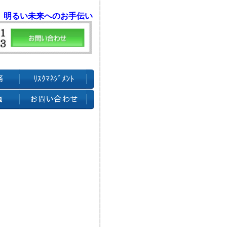
 明るい未来へのお手伝い