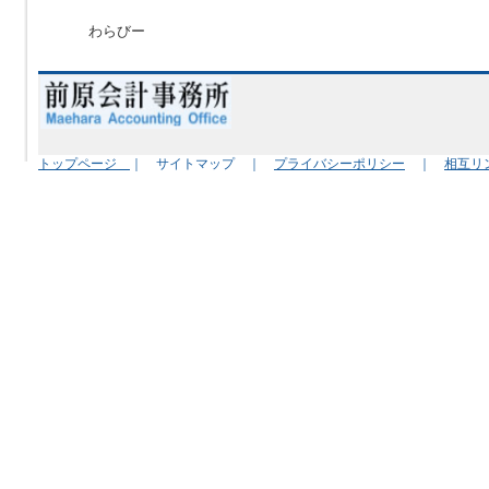
わらびー
トップページ
｜ サイトマップ ｜
プライバシーポリシー
｜
相互リ