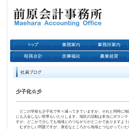
少子化☆彡
どこの学校も少子化で年々減ってきていますが、それと同時に地
にも入会しない世帯もいたりします。地区の活動は本当にボランテ
すが、どこかで少しでも地域とのつながりがどこかでありますよう
むずかしい問題ですが、身近なところから地域とつながっていた