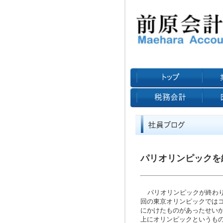
パリオリンピックを
パリオリンピックが終わ
回の東京オリンピックでは
にかけたものがあったせい
上にオリンピックというも