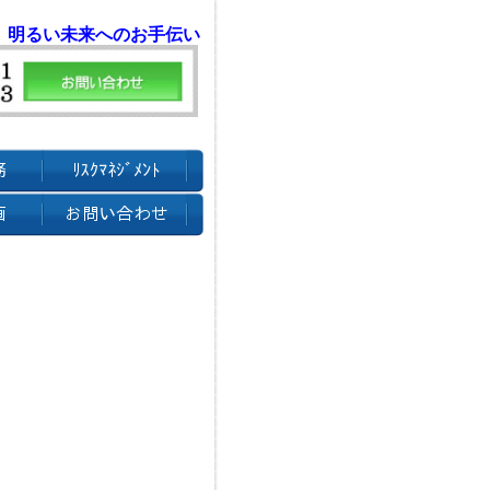
 明るい未来へのお手伝い