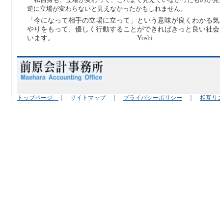
逆に立場が変わらないと見えなかったかもしれません。
「今になって相手の立場に立って」という意味が良くわかる気
やりをもって、優しく行動することができればきっと良い社会
います。 Yoshi
トップページ
｜ サイトマップ ｜
プライバシーポリシー
｜
相互リ