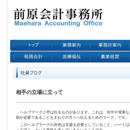
相手の立場に立って
ヘルプマークと呼ばれるものがあります。これは、街中や電車な
助が必要であることをまわりの方々へ伝えるためのマーク」です。
このヘルプマークの赤色は支援を必要としていること、ハートは
って頂く、という意味を含んでいるということです。