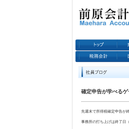
確定申告が学べるゲ
先週末で所得税確定申告が
事務所の打ち上げは終了日（