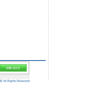
 Rights Reserved