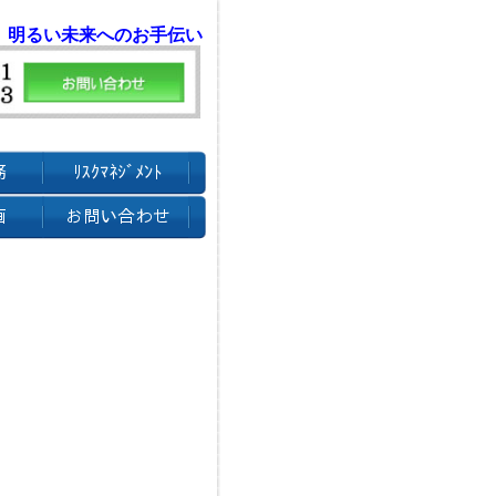
 明るい未来へのお手伝い