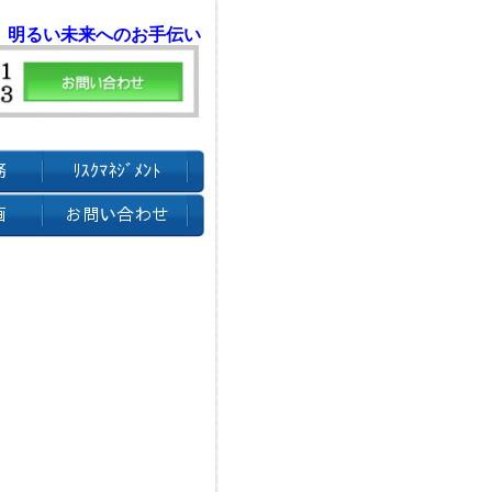
 明るい未来へのお手伝い