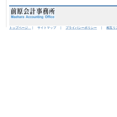
トップページ
｜ サイトマップ ｜
プライバシーポリシー
｜
相互リ