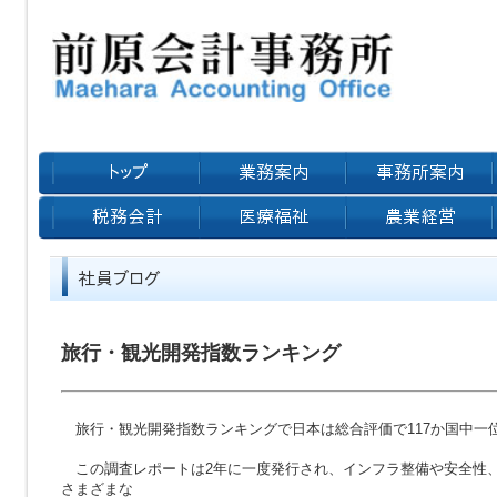
旅行・観光開発指数ランキング
旅行・観光開発指数ランキングで日本は総合評価で117か国中一
この調査レポートは2年に一度発行され、インフラ整備や安全性
さまざまな