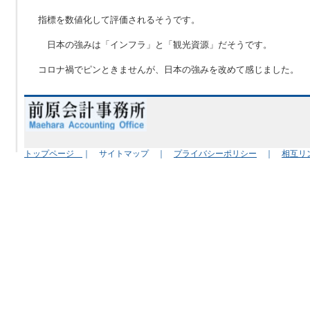
指標を数値化して評価されるそうです。
日本の強みは「インフラ」と「観光資源」だそうです。
コロナ禍でピンときませんが、日本の強みを改めて感じました。
トップページ
｜ サイトマップ ｜
プライバシーポリシー
｜
相互リ