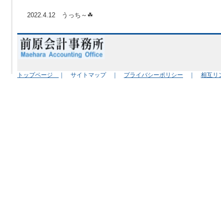
2022.4.12 うっち～☘
トップページ
｜ サイトマップ ｜
プライバシーポリシー
｜
相互リ