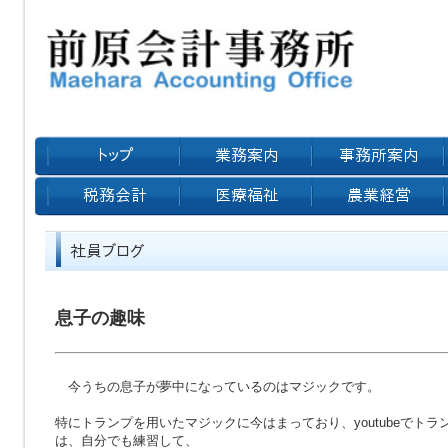
息子の趣味
今うちの息子が夢中になっているのはマジックです。
特にトランプを用いたマジックに今はまっており、youtubeでト
は、自分でも練習して、