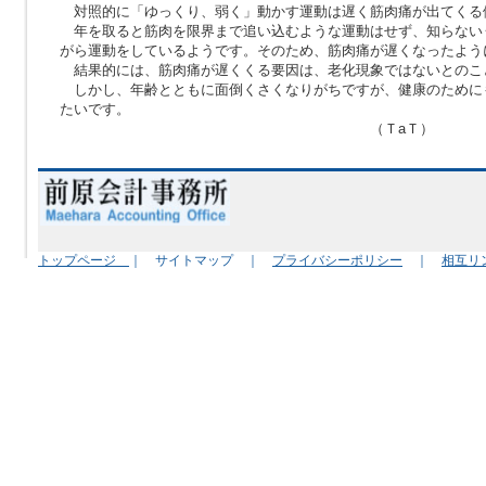
対照的に「ゆっくり、弱く」動かす運動は遅く筋肉痛が出てくる
年を取ると筋肉を限界まで追い込むような運動はせず、知らない
がら運動をしているようです。そのため、筋肉痛が遅くなったよう
結果的には、筋肉痛が遅くくる要因は、老化現象ではないとのこ
しかし、年齢とともに面倒くさくなりがちですが、健康のために
たいです。
（ＴaＴ）
トップページ
｜ サイトマップ ｜
プライバシーポリシー
｜
相互リ