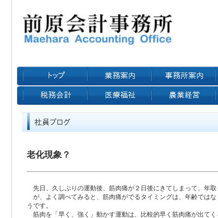
老化現象？
先日、久しぶりの運動後、筋肉痛が２日後にきてしまって、年取
が、よく調べてみると、筋肉痛がでるタイミングは、年齢ではな
うです。
筋肉を「早く、強く」動かす運動は、比較的早く筋肉痛が出てく