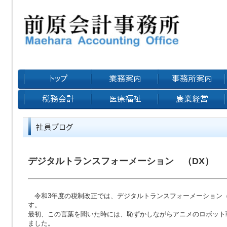
デジタルトランスフォーメーション （DX）
令和3年度の税制改正では、デジタルトランスフォーメーション（
す。
最初、この言葉を聞いた時には、恥ずかしながらアニメのロボット
ました。