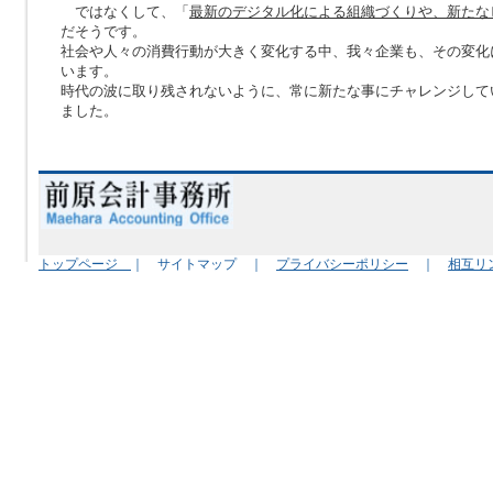
ではなくして、「
最新のデジタル化による組織づくりや、新たな
だそうです。
社会や人々の消費行動が大きく変化する中、我々企業も、その変化
います。
時代の波に取り残されないように、常に新たな事にチャレンジして
ました。
トップページ
｜ サイトマップ ｜
プライバシーポリシー
｜
相互リ