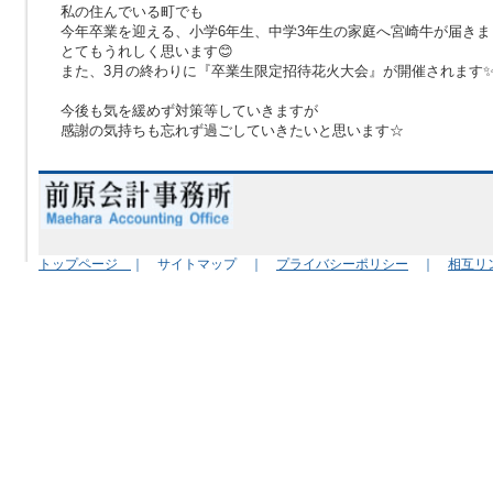
私の住んでいる町でも
今年卒業を迎える、小学6年生、中学3年生の家庭へ宮崎牛が届きま
とてもうれしく思います😊
また、3月の終わりに『卒業生限定招待花火大会』が開催されます✨
今後も気を緩めず対策等していきますが
感謝の気持ちも忘れず過ごしていきたいと思います☆
トップページ
｜ サイトマップ ｜
プライバシーポリシー
｜
相互リ