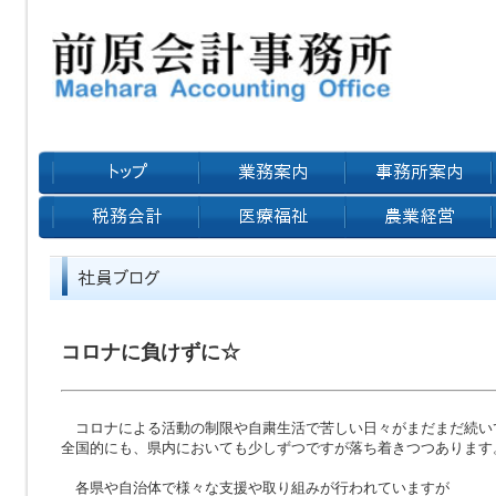
コロナに負けずに☆
コロナによる活動の制限や自粛生活で苦しい日々がまだまだ続い
全国的にも、県内においても少しずつですが落ち着きつつあります
各県や自治体で様々な支援や取り組みが行われていますが