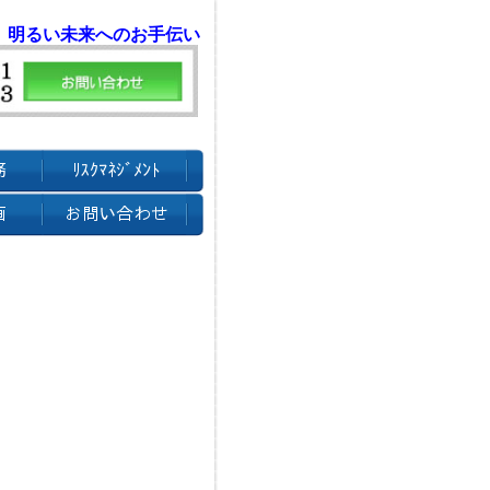
 明るい未来へのお手伝い