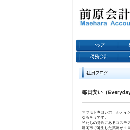
毎日安い（Everyday 
マツモトキヨシホールディン
なるそうです。
私たちの身近にあるコスモス
延岡市で誕生した薬局が１