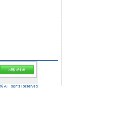
 Rights Reserved