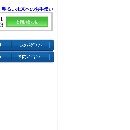
 明るい未来へのお手伝い