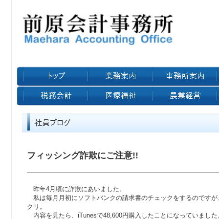
フィッシング詐欺にご注意!!
昨年4月頃に詐欺にあいました。
私は毎月月初にソフトバンクの請求書のチェックをするのですが
クリ。
内容を見たら、iTunesで48,600円購入したことになっていました