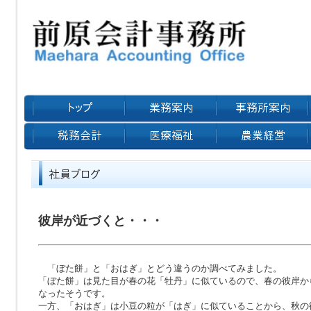
彼岸が近づくと・・・
「ぼた餅」と「おはぎ」とどう違うのか調べてみました。
「ぼた餅」は見た目が春の花「牡丹」に似ているので、春の彼岸か
なったそうです。
一方、「おはぎ」は小豆の粒が「はぎ」に似ていることから、秋の