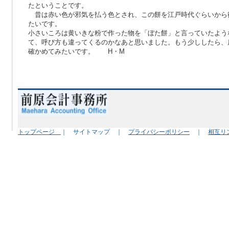
たということです。
昔は赤い色が邪気を払う色とされ、この餅を江戸時代ぐらいから
たいです。
小さいころは黄いきな粉で作った物を「ぼた餅」と言っていたよう
て、呼び方も違ってくるのかなあと思いました。もう少ししたら、
確かめてみたいです。 H・M
トップページ
｜ サイトマップ ｜
プライバシーポリシー
｜
相互リ