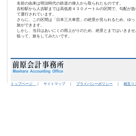
名前の由来は明治時代の鉄道の偉人から取られたものです。
吉松駅から人吉駅までは高低差４３０メートルの区間で、勾配が急
て運行されています。
さらに、この区間は「日本三大車窓」の絶景が見られるため、ゆっ
旅ができます。
しかし、当日はあいにくの雨上がりのため、絶景とまではいきませ
狙って、旅をしてみたいです。
（TaT
トップページ
｜ サイトマップ ｜
プライバシーポリシー
｜
相互リ