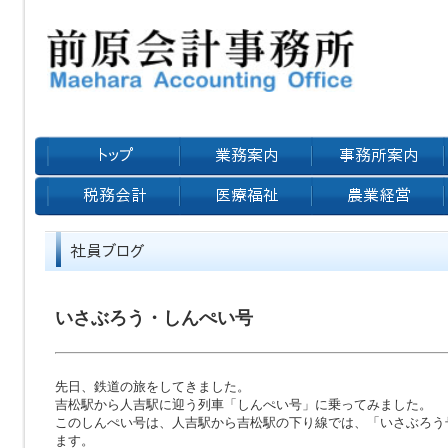
いさぶろう・しんぺい号
先日、鉄道の旅をしてきました。
吉松駅から人吉駅に迎う列車「しんぺい号」に乗ってみました。
このしんぺい号は、人吉駅から吉松駅の下り線では、「いさぶろう
ます。