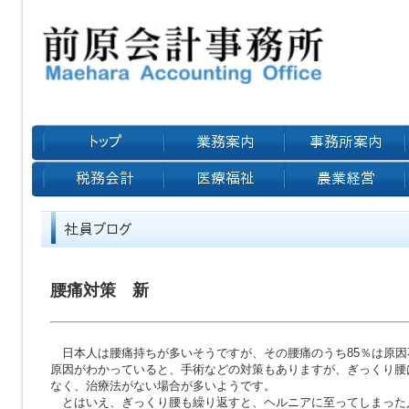
腰痛対策 新
日本人は腰痛持ちが多いそうですが、その腰痛のうち85％は原因
原因がわかっていると、手術などの対策もありますが、ぎっくり腰
なく、治療法がない場合が多いようです。
とはいえ、ぎっくり腰も繰り返すと、ヘルニアに至ってしまった